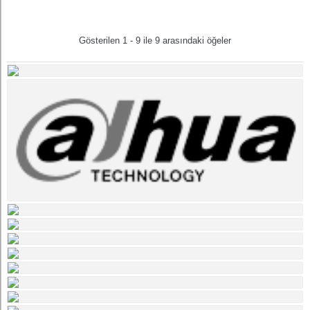
Gösterilen 1 - 9 ile 9 arasındaki öğeler