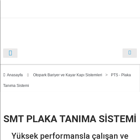
>
Anasayfa
Otopark Bariyer ve Kayar Kapı Sistemleri
PTS - Plaka
Tanıma Sistemi
SMT PLAKA TANIMA SİSTEMİ
Yüksek performansla çalışan ve