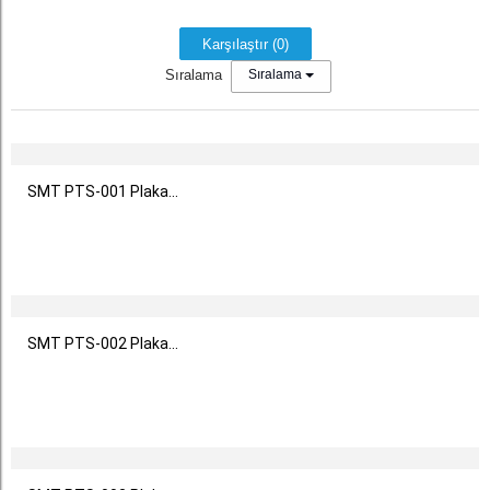
Karşılaştır (
0
)
Sıralama
Sıralama
SMT PTS-001 Plaka...
SMT PTS-002 Plaka...