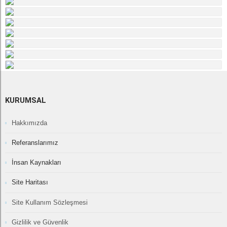
KURUMSAL
Hakkımızda
Referanslarımız
İnsan Kaynakları
Site Haritası
Site Kullanım Sözleşmesi
Gizlilik ve Güvenlik