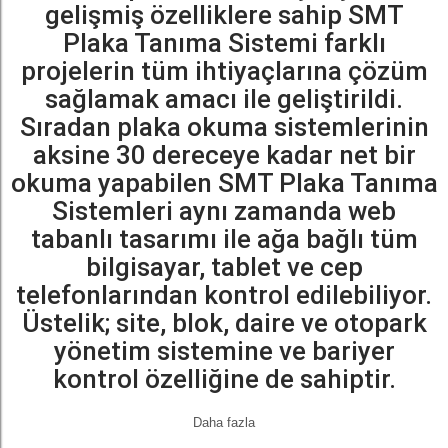
gelişmiş özelliklere sahip SMT
Plaka Tanıma Sistemi farklı
projelerin tüm ihtiyaçlarına çözüm
sağlamak amacı ile geliştirildi.
Sıradan plaka okuma sistemlerinin
aksine 30 dereceye kadar net bir
okuma yapabilen SMT Plaka Tanıma
Sistemleri aynı zamanda web
tabanlı tasarımı ile ağa bağlı tüm
bilgisayar, tablet ve cep
telefonlarından kontrol edilebiliyor.
Üstelik; site, blok, daire ve otopark
yönetim sistemine ve bariyer
kontrol özelliğine de sahiptir.
Daha fazla