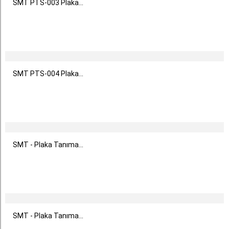
SMT PTS-003 Plaka...
SMT PTS-004 Plaka...
SMT - Plaka Tanıma...
SMT - Plaka Tanıma...